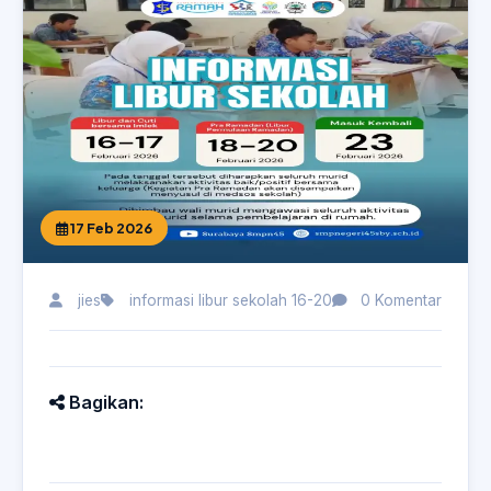
17 Feb 2026
jies
informasi libur sekolah 16-20
0 Komentar
Bagikan: