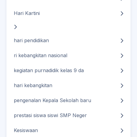
Hari Kartini
hari pendidikan
ri kebangkitan nasional
kegiatan purnadidik kelas 9 da
hari kebangkitan
pengenalan Kepala Sekolah baru
prestasi siswa siswi SMP Neger
Kesiswaan