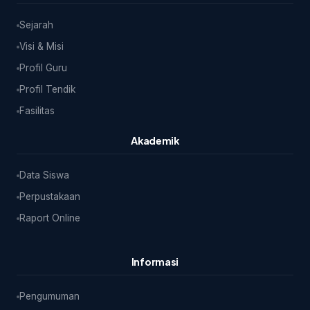
Sejarah
Visi & Misi
Profil Guru
Profil Tendik
Fasilitas
Akademik
Data Siswa
Perpustakaan
Raport Online
Informasi
Pengumuman