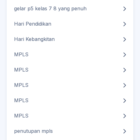
gelar p5 kelas 7 8 yang penuh
Hari Pendidikan
Hari Kebangkitan
MPLS
MPLS
MPLS
MPLS
MPLS
penutupan mpls