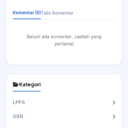
Komentar (0)
Tulis Komentar
Belum ada komentar. Jadilah yang
pertama!
Kategori
LPPS
OSN