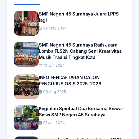
SMP Negeri 45 Surabaya Juara LPPS
lagi
29 May 2024
SMP Negeri 45 Surabaya Raih Juara
Lomba FLS2N Cabang Seni Kreativitas
Musik Tradisi Tingkat Kota
10 Jun 2024
INFO PENDAFTARAN CALON
PENGURUS OSIS 2025-2026
09 Aug 2025
Kegiatan Spiritual Doa Bersama Siswa-
Siswi SMP Negeri 45 Surabaya
01 Jun 2024