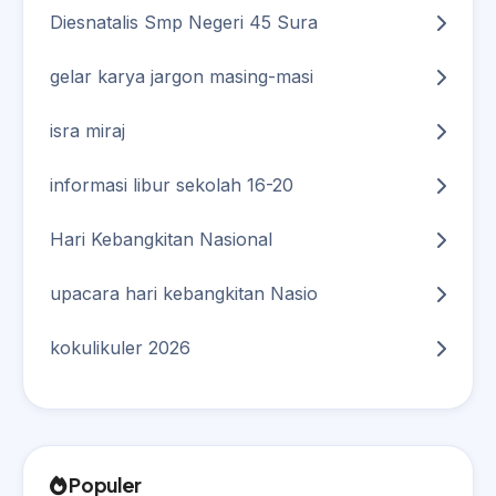
Diesnatalis Smp Negeri 45 Sura
gelar karya jargon masing-masi
isra miraj
informasi libur sekolah 16-20
Hari Kebangkitan Nasional
upacara hari kebangkitan Nasio
kokulikuler 2026
Populer