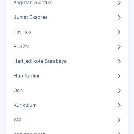
Kegiatan Spiritual
Jumat Ekspresi
Fasilitas
FLS2N
Hari jadi kota Surabaya
Hari Kartini
Osis
Kurikulum
ACI