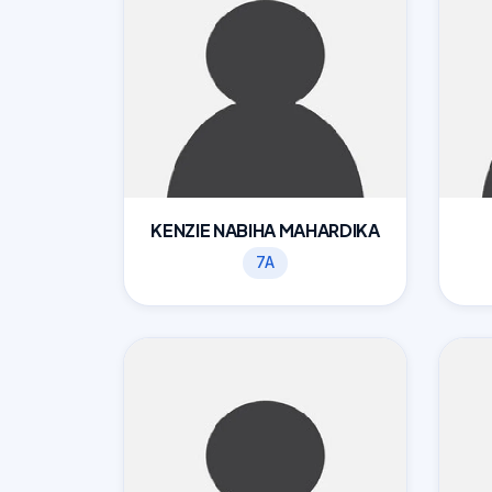
KENZIE NABIHA MAHARDIKA
7A