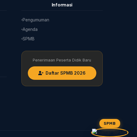
Informasi
Pengumuman
Agenda
SPMB
Penerimaan Peserta Didik Baru
Daftar SPMB 2026
SPMB